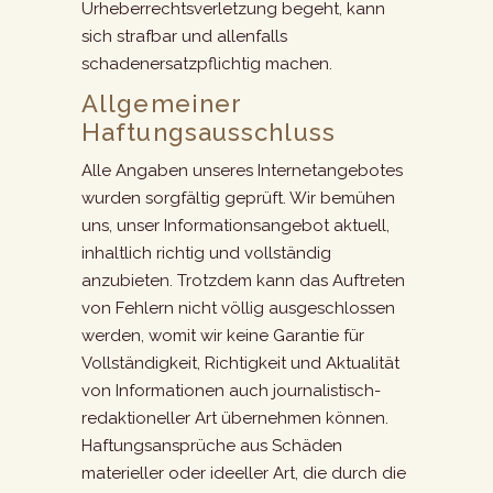
Urheberrechtsverletzung begeht, kann
sich strafbar und allenfalls
schadenersatzpflichtig machen.
Allgemeiner
Haftungsausschluss
Alle Angaben unseres Internetangebotes
wurden sorgfältig geprüft. Wir bemühen
uns, unser Informationsangebot aktuell,
inhaltlich richtig und vollständig
anzubieten. Trotzdem kann das Auftreten
von Fehlern nicht völlig ausgeschlossen
werden, womit wir keine Garantie für
Vollständigkeit, Richtigkeit und Aktualität
von Informationen auch journalistisch-
redaktioneller Art übernehmen können.
Haftungsansprüche aus Schäden
materieller oder ideeller Art, die durch die