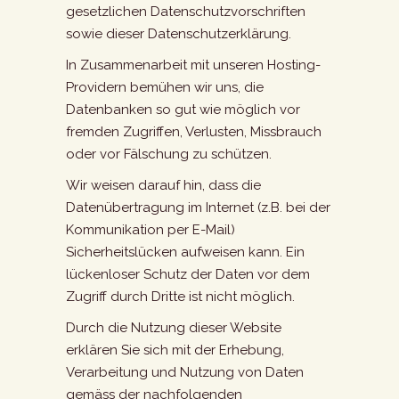
gesetzlichen Datenschutzvorschriften
sowie dieser Datenschutzerklärung.
In Zusammenarbeit mit unseren Hosting-
Providern bemühen wir uns, die
Datenbanken so gut wie möglich vor
fremden Zugriffen, Verlusten, Missbrauch
oder vor Fälschung zu schützen.
Wir weisen darauf hin, dass die
Datenübertragung im Internet (z.B. bei der
Kommunikation per E-Mail)
Sicherheitslücken aufweisen kann. Ein
lückenloser Schutz der Daten vor dem
Zugriff durch Dritte ist nicht möglich.
Durch die Nutzung dieser Website
erklären Sie sich mit der Erhebung,
Verarbeitung und Nutzung von Daten
gemäss der nachfolgenden