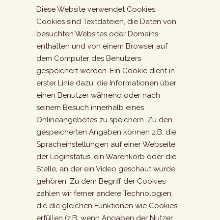
Diese Website verwendet Cookies.
Cookies sind Textdateien, die Daten von
besuchten Websites oder Domains
enthalten und von einem Browser auf
dem Computer des Benutzers
gespeichert werden. Ein Cookie dient in
erster Linie dazu, die Informationen über
einen Benutzer während oder nach
seinem Besuch innerhalb eines
Onlineangebotes zu speichern. Zu den
gespeicherten Angaben können z.B. die
Spracheinstellungen auf einer Webseite,
der Loginstatus, ein Warenkorb oder die
Stelle, an der ein Video geschaut wurde,
gehören. Zu dem Begriff der Cookies
zählen wir ferner andere Technologien,
die die gleichen Funktionen wie Cookies
erfüllen (z.B. wenn Angaben der Nutzer