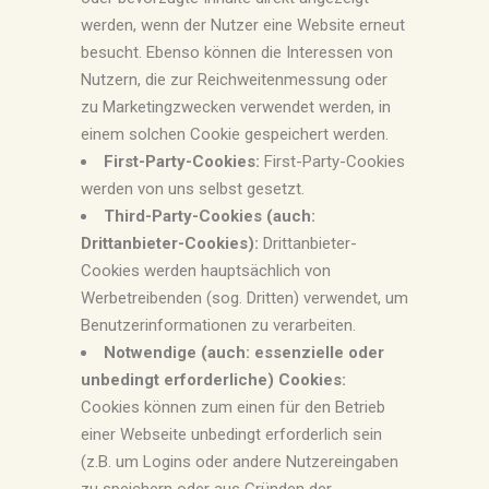
werden, wenn der Nutzer eine Website erneut
besucht. Ebenso können die Interessen von
Nutzern, die zur Reichweitenmessung oder
zu Marketingzwecken verwendet werden, in
einem solchen Cookie gespeichert werden.
First-Party-Cookies:
First-Party-Cookies
werden von uns selbst gesetzt.
Third-Party-Cookies (auch:
Drittanbieter-Cookies):
Drittanbieter-
Cookies werden hauptsächlich von
Werbetreibenden (sog. Dritten) verwendet, um
Benutzerinformationen zu verarbeiten.
Notwendige (auch: essenzielle oder
unbedingt erforderliche) Cookies:
Cookies können zum einen für den Betrieb
einer Webseite unbedingt erforderlich sein
(z.B. um Logins oder andere Nutzereingaben
zu speichern oder aus Gründen der