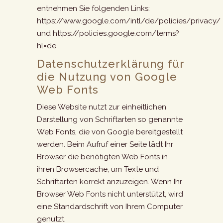
entnehmen Sie folgenden Links:
https://www.google.com/intl/de/policies/privacy/
und https://policies.google.com/terms?
hl=de.
Datenschutzerklärung für
die Nutzung von Google
Web Fonts
Diese Website nutzt zur einheitlichen
Darstellung von Schriftarten so genannte
Web Fonts, die von Google bereitgestellt
werden. Beim Aufruf einer Seite lädt Ihr
Browser die benötigten Web Fonts in
ihren Browsercache, um Texte und
Schriftarten korrekt anzuzeigen. Wenn Ihr
Browser Web Fonts nicht unterstützt, wird
eine Standardschrift von Ihrem Computer
genutzt.