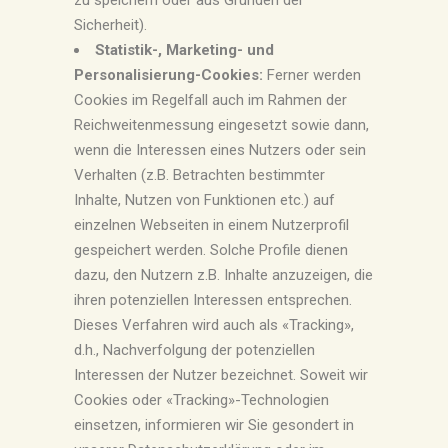
Sicherheit).
Statistik-, Marketing- und
Personalisierung-Cookies:
Ferner werden
Cookies im Regelfall auch im Rahmen der
Reichweitenmessung eingesetzt sowie dann,
wenn die Interessen eines Nutzers oder sein
Verhalten (z.B. Betrachten bestimmter
Inhalte, Nutzen von Funktionen etc.) auf
einzelnen Webseiten in einem Nutzerprofil
gespeichert werden. Solche Profile dienen
dazu, den Nutzern z.B. Inhalte anzuzeigen, die
ihren potenziellen Interessen entsprechen.
Dieses Verfahren wird auch als «Tracking»,
d.h., Nachverfolgung der potenziellen
Interessen der Nutzer bezeichnet. Soweit wir
Cookies oder «Tracking»-Technologien
einsetzen, informieren wir Sie gesondert in