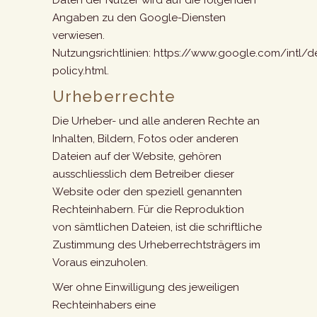
Angaben zu den Google-Diensten
verwiesen.
Nutzungsrichtlinien:
https://www.google.com/intl/
policy.html
.
Urheberrechte
Die Urheber- und alle anderen Rechte an
Inhalten, Bildern, Fotos oder anderen
Dateien auf der Website, gehören
ausschliesslich dem Betreiber dieser
Website oder den speziell genannten
Rechteinhabern. Für die Reproduktion
von sämtlichen Dateien, ist die schriftliche
Zustimmung des Urheberrechtsträgers im
Voraus einzuholen.
Wer ohne Einwilligung des jeweiligen
Rechteinhabers eine