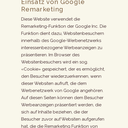
Einsatz von Google
Remarketing
Diese Website verwendet die
Remarketing-Funktion der Google Inc. Die
Funktion dient dazu, Websitenbesuchern
innerhalb des Google-Werbenetzwerks
interessenbezogene Werbeanzeigen zu
präsentieren. Im Browser des
Websitenbesuchers wird ein sog.
«Cookie» gespeichert, der es ermöglicht,
den Besucher wiederzuerkennen, wenn
dieser Websiten aufruft, die dem
Werbenetzwerk von Google angehören.
Auf diesen Seiten können dem Besucher
Werbeanzeigen präsentiert werden, die
sich auf Inhalte beziehen, die der
Besucher zuvor auf Websiten aufgerufen
hat, die die Remarketing Funktion von