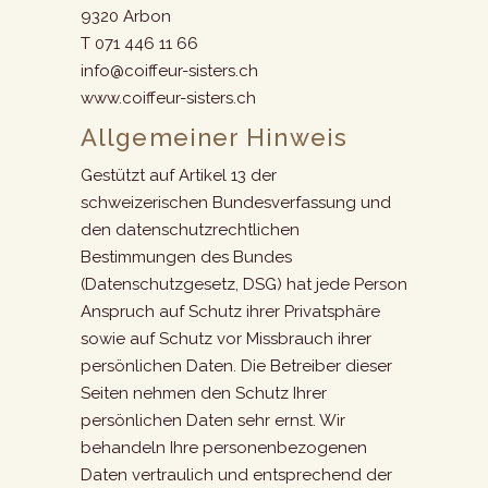
9320 Arbon
T 071 446 11 66
info@coiffeur-sisters.ch
www.coiffeur-sisters.ch
Allgemeiner Hinweis
Gestützt auf Artikel 13 der
schweizerischen Bundesverfassung und
den datenschutzrechtlichen
Bestimmungen des Bundes
(Datenschutzgesetz, DSG) hat jede Person
Anspruch auf Schutz ihrer Privatsphäre
sowie auf Schutz vor Missbrauch ihrer
persönlichen Daten. Die Betreiber dieser
Seiten nehmen den Schutz Ihrer
persönlichen Daten sehr ernst. Wir
behandeln Ihre personenbezogenen
Daten vertraulich und entsprechend der