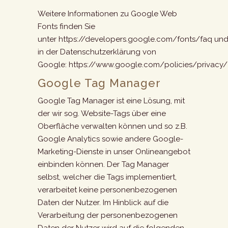
Weitere Informationen zu Google Web
Fonts finden Sie
unter
https://developers.google.com/fonts/faq
un
in der Datenschutzerklärung von
Google:
https://www.google.com/policies/privacy/
Google Tag Manager
Google Tag Manager ist eine Lösung, mit
der wir sog. Website-Tags über eine
Oberfläche verwalten können und so z.B.
Google Analytics sowie andere Google-
Marketing-Dienste in unser Onlineangebot
einbinden können. Der Tag Manager
selbst, welcher die Tags implementiert,
verarbeitet keine personenbezogenen
Daten der Nutzer. Im Hinblick auf die
Verarbeitung der personenbezogenen
Daten der Nutzer wird auf die folgenden