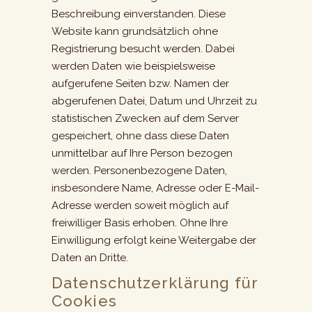
Beschreibung einverstanden. Diese
Website kann grundsätzlich ohne
Registrierung besucht werden. Dabei
werden Daten wie beispielsweise
aufgerufene Seiten bzw. Namen der
abgerufenen Datei, Datum und Uhrzeit zu
statistischen Zwecken auf dem Server
gespeichert, ohne dass diese Daten
unmittelbar auf Ihre Person bezogen
werden. Personenbezogene Daten,
insbesondere Name, Adresse oder E-Mail-
Adresse werden soweit möglich auf
freiwilliger Basis erhoben. Ohne Ihre
Einwilligung erfolgt keine Weitergabe der
Daten an Dritte.
Datenschutzerklärung für
Cookies