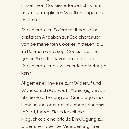
Einsatz von Cookies erforderlich ist, um
unsere vertraglichen Verpflichtungen zu
erfüllen.
Speicherdauer: Sofern wir Ihnen keine
expliziten Angaben zur Speicherdauer
von permanenten Cookies mitteilen (z. B.
im Rahmen eines sog. Cookie-Opt-Ins),
gehen Sie bitte davon aus, dass die
Speicherdauer bis zu zwei Jahre betragen
kann.
Allgemeine Hinweise zum Widerruf und
Widerspruch (Opt-Out): Abhängig davon,
ob die Verarbeitung auf Grundlage einer
Einwilligung oder gesetzlichen Erlaubnis
erfolgt, haben Sie jederzeit die
Möglichkeit, eine erteilte Einwilligung zu
widerrufen oder der Verarbeitung Ihrer