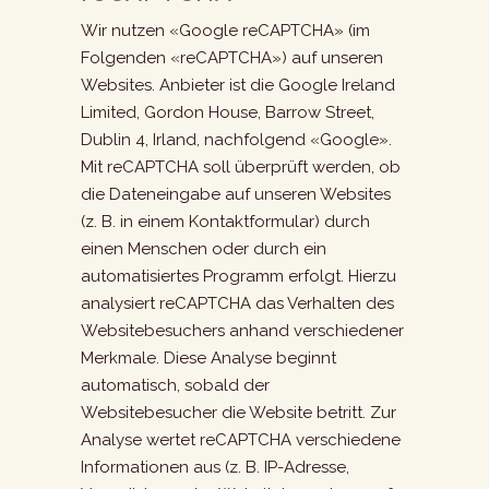
Wir nutzen «Google reCAPTCHA» (im
Folgenden «reCAPTCHA») auf unseren
Websites. Anbieter ist die Google Ireland
Limited, Gordon House, Barrow Street,
Dublin 4, Irland, nachfolgend «Google».
Mit reCAPTCHA soll überprüft werden, ob
die Dateneingabe auf unseren Websites
(z. B. in einem Kontaktformular) durch
einen Menschen oder durch ein
automatisiertes Programm erfolgt. Hierzu
analysiert reCAPTCHA das Verhalten des
Websitebesuchers anhand verschiedener
Merkmale. Diese Analyse beginnt
automatisch, sobald der
Websitebesucher die Website betritt. Zur
Analyse wertet reCAPTCHA verschiedene
Informationen aus (z. B. IP-Adresse,