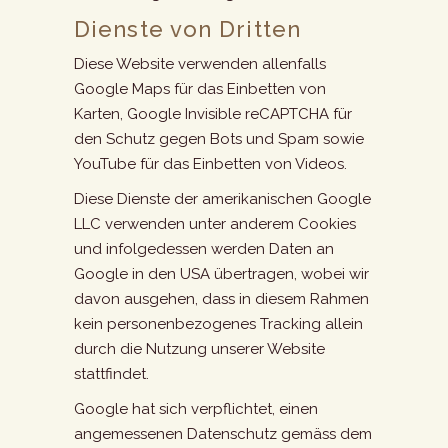
Dienste von Dritten
Diese Website verwenden allenfalls
Google Maps für das Einbetten von
Karten, Google Invisible reCAPTCHA für
den Schutz gegen Bots und Spam sowie
YouTube für das Einbetten von Videos.
Diese Dienste der amerikanischen Google
LLC verwenden unter anderem Cookies
und infolgedessen werden Daten an
Google in den USA übertragen, wobei wir
davon ausgehen, dass in diesem Rahmen
kein personenbezogenes Tracking allein
durch die Nutzung unserer Website
stattfindet.
Google hat sich verpflichtet, einen
angemessenen Datenschutz gemäss dem