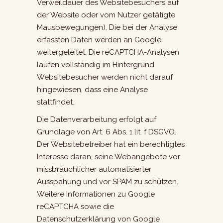
Verweildauer des Websitebesuchers auf
der Website oder vom Nutzer getätigte
Mausbewegungen). Die bei der Analyse
erfassten Daten werden an Google
weitergeleitet. Die reCAPTCHA-Analysen
laufen vollständig im Hintergrund.
Websitebesucher werden nicht darauf
hingewiesen, dass eine Analyse
stattfindet.
Die Datenverarbeitung erfolgt auf
Grundlage von Art. 6 Abs. 1 lit. f DSGVO.
Der Websitebetreiber hat ein berechtigtes
Interesse daran, seine Webangebote vor
missbräuchlicher automatisierter
Ausspähung und vor SPAM zu schützen.
Weitere Informationen zu Google
reCAPTCHA sowie die
Datenschutzerklärung von Google