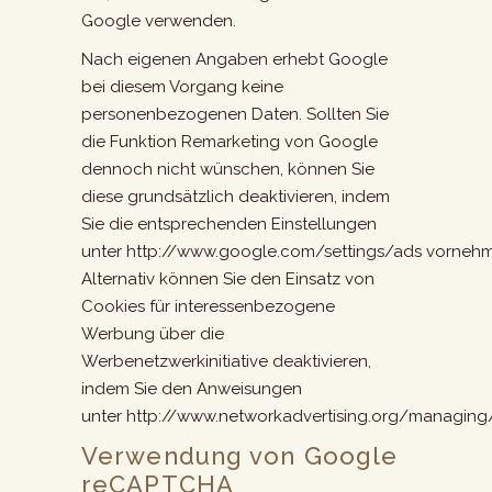
Google verwenden.
Nach eigenen Angaben erhebt Google
bei diesem Vorgang keine
personenbezogenen Daten. Sollten Sie
die Funktion Remarketing von Google
dennoch nicht wünschen, können Sie
diese grundsätzlich deaktivieren, indem
Sie die entsprechenden Einstellungen
unter
http://www.google.com/settings/ads
vornehm
Alternativ können Sie den Einsatz von
Cookies für interessenbezogene
Werbung über die
Werbenetzwerkinitiative deaktivieren,
indem Sie den Anweisungen
unter
http://www.networkadvertising.org/managing
Verwendung von Google
reCAPTCHA