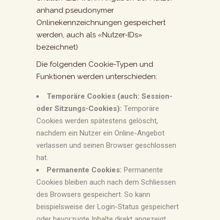
anhand pseudonymer
Onlinekennzeichnungen gespeichert
werden, auch als «Nutzer-IDs»
bezeichnet)
Die folgenden Cookie-Typen und
Funktionen werden unterschieden:
Temporäre Cookies (auch: Session-
oder Sitzungs-Cookies):
Temporäre
Cookies werden spätestens gelöscht,
nachdem ein Nutzer ein Online-Angebot
verlassen und seinen Browser geschlossen
hat.
Permanente Cookies:
Permanente
Cookies bleiben auch nach dem Schliessen
des Browsers gespeichert. So kann
beispielsweise der Login-Status gespeichert
oder bevorzugte Inhalte direkt angezeigt