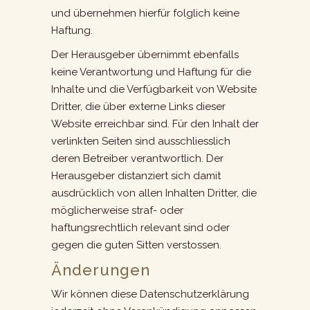
und übernehmen hierfür folglich keine
Haftung.
Der Herausgeber übernimmt ebenfalls
keine Verantwortung und Haftung für die
Inhalte und die Verfügbarkeit von Website
Dritter, die über externe Links dieser
Website erreichbar sind. Für den Inhalt der
verlinkten Seiten sind ausschliesslich
deren Betreiber verantwortlich. Der
Herausgeber distanziert sich damit
ausdrücklich von allen Inhalten Dritter, die
möglicherweise straf- oder
haftungsrechtlich relevant sind oder
gegen die guten Sitten verstossen.
Änderungen
Wir können diese Datenschutzerklärung