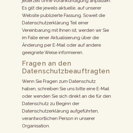
jederzeit ohne Vorankündigung anpassen.
Es gilt die jeweils aktuelle, auf unserer
Website publizierte Fassung. Soweit die
Datenschutzerklärung Teil einer
Vereinbarung mit Ihnen ist, werden wir Sie
im Falle einer Aktualisierung über die
Änderung per E-Mail oder auf andere
geeignete Weise informieren.
Fragen an den
Datenschutzbeauftragten
Wenn Sie Fragen zum Datenschutz
haben, schreiben Sie uns bitte eine E-Mail
oder wenden Sie sich direkt an die für den
Datenschutz zu Beginn der
Datenschutzerklärung aufgeführten,
verantwortlichen Person in unserer
Organisation.