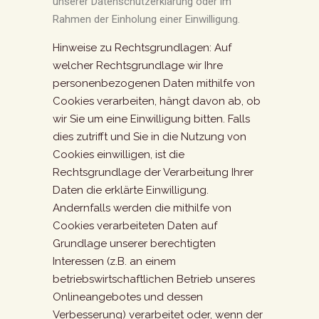
unserer Datenschutzerklärung oder im
Rahmen der Einholung einer Einwilligung.
Hinweise zu Rechtsgrundlagen: Auf
welcher Rechtsgrundlage wir Ihre
personenbezogenen Daten mithilfe von
Cookies verarbeiten, hängt davon ab, ob
wir Sie um eine Einwilligung bitten. Falls
dies zutrifft und Sie in die Nutzung von
Cookies einwilligen, ist die
Rechtsgrundlage der Verarbeitung Ihrer
Daten die erklärte Einwilligung.
Andernfalls werden die mithilfe von
Cookies verarbeiteten Daten auf
Grundlage unserer berechtigten
Interessen (z.B. an einem
betriebswirtschaftlichen Betrieb unseres
Onlineangebotes und dessen
Verbesserung) verarbeitet oder, wenn der