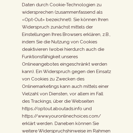
Daten durch Cookie-Technologien zu
widersprechen (zusammenfassend als
«Opt-Out» bezeichnet). Sie können Ihren
Widerspruch zunächst mittels der
Einstellungen Ihres Browsers erklären, z.B.,
indem Sie die Nutzung von Cookies
deaktivieren (wobei hierdurch auch die
Funktionsfähigkeit unseres
Onlineangebotes eingeschränkt werden
kann). Ein Widerspruch gegen den Einsatz
von Cookies zu Zwecken des
Onlinemarketings kann auch mittels einer
Vielzahl von Diensten, vor allem im Fall
des Trackings, über die Webseiten
https://optout.aboutads.info und
https://www.youronlinechoices.com/
erklärt werden. Daneben können Sie
weitere Widerspruchshinweise im Rahmen