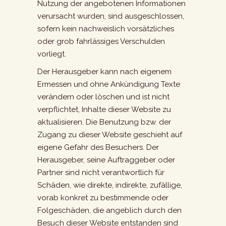
Nutzung der angebotenen Informationen
verursacht wurden, sind ausgeschlossen,
sofern kein nachweislich vorsätzliches
oder grob fahrlässiges Verschulden
vorliegt.
Der Herausgeber kann nach eigenem
Ermessen und ohne Ankündigung Texte
verändern oder löschen und ist nicht
verpflichtet, Inhalte dieser Website zu
aktualisieren. Die Benutzung bzw. der
Zugang zu dieser Website geschieht auf
eigene Gefahr des Besuchers. Der
Herausgeber, seine Auftraggeber oder
Partner sind nicht verantwortlich für
Schäden, wie direkte, indirekte, zufällige,
vorab konkret zu bestimmende oder
Folgeschäden, die angeblich durch den
Besuch dieser Website entstanden sind