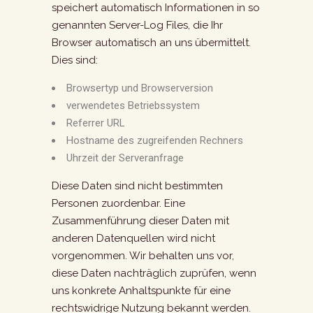
speichert automatisch Informationen in so
genannten Server-Log Files, die Ihr
Browser automatisch an uns übermittelt.
Dies sind:
Browsertyp und Browserversion
verwendetes Betriebssystem
Referrer URL
Hostname des zugreifenden Rechners
Uhrzeit der Serveranfrage
Diese Daten sind nicht bestimmten
Personen zuordenbar. Eine
Zusammenführung dieser Daten mit
anderen Datenquellen wird nicht
vorgenommen. Wir behalten uns vor,
diese Daten nachträglich zuprüfen, wenn
uns konkrete Anhaltspunkte für eine
rechtswidrige Nutzung bekannt werden.