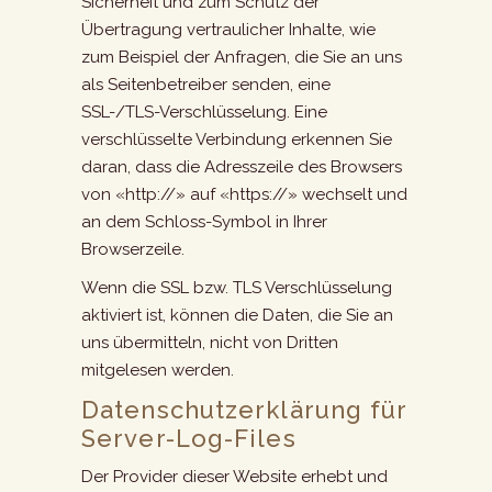
Sicherheit und zum Schutz der
Übertragung vertraulicher Inhalte, wie
zum Beispiel der Anfragen, die Sie an uns
als Seitenbetreiber senden, eine
SSL-/TLS-Verschlüsselung. Eine
verschlüsselte Verbindung erkennen Sie
daran, dass die Adresszeile des Browsers
von «http://» auf «https://» wechselt und
an dem Schloss-Symbol in Ihrer
Browserzeile.
Wenn die SSL bzw. TLS Verschlüsselung
aktiviert ist, können die Daten, die Sie an
uns übermitteln, nicht von Dritten
mitgelesen werden.
Datenschutzerklärung für
Server-Log-Files
Der Provider dieser Website erhebt und