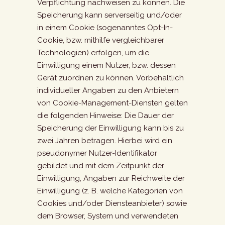
Verpflichtung nachweisen zu können. Die
Speicherung kann serverseitig und/oder
in einem Cookie (sogenanntes Opt-In-
Cookie, bzw. mithilfe vergleichbarer
Technologien) erfolgen, um die
Einwilligung einem Nutzer, bzw. dessen
Gerät zuordnen zu können. Vorbehaltlich
individueller Angaben zu den Anbietern
von Cookie-Management-Diensten gelten
die folgenden Hinweise: Die Dauer der
Speicherung der Einwilligung kann bis zu
zwei Jahren betragen. Hierbei wird ein
pseudonymer Nutzer-Identifikator
gebildet und mit dem Zeitpunkt der
Einwilligung, Angaben zur Reichweite der
Einwilligung (z. B. welche Kategorien von
Cookies und/oder Diensteanbieter) sowie
dem Browser, System und verwendeten