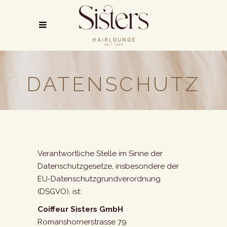
DATENSCHUTZ
Verantwortliche Stelle im Sinne der
Datenschutzgesetze, insbesondere der
EU-Datenschutzgrundverordnung
(DSGVO), ist:
Coiffeur Sisters GmbH
Romanshornerstrasse 79