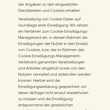
der Angaben zu den eingesetzten
Dienstleistern und Cookies erhalten.
Verarbeitung von Cookie-Daten auf
Grundlage einer Einwilligung: Wir setzen
ein Verfahren zum Cookie-Einwilligungs-
Management ein, in dessen Rahmen die
Einwilligungen der Nutzer in den Einsatz
von Cookies, bzw. der im Rahmen des
Cookie-Einwilligungs-Management-
Verfahrens genannten Verarbeitungen
und Anbieter eingeholt sowie von den
Nutzern verwaltet und widerrufen werden
können. Hierbei wird die
Einwilligungserklärung gespeichert, um
deren Abfrage nicht erneut wiederholen
zu müssen und die Einwilligung
entsprechend der gesetzlichen