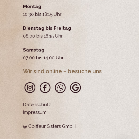
Montag
10:30 bis 18:15 Uhr
Dienstag bis Freitag
08:00 bis 18:15 Uhr
Samstag
07:00 bis 14:00 Uhr
Wir sind online – besuche uns
Datenschutz
Impressum
@ Coiffeur Sisters GmbH