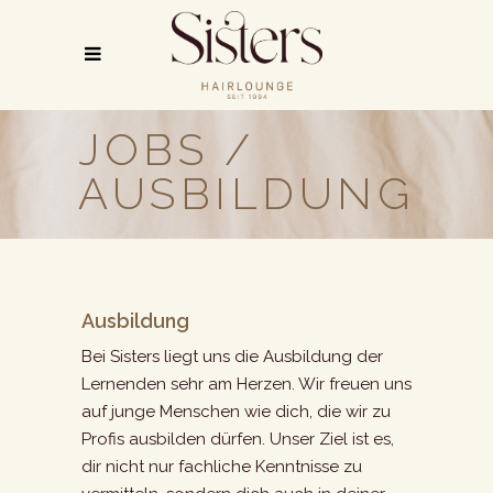
JOBS /
AUSBILDUNG
Ausbildung
Bei Sisters liegt uns die Ausbildung der
Lernenden sehr am Herzen. Wir freuen uns
auf junge Menschen wie dich, die wir zu
Profis ausbilden dürfen. Unser Ziel ist es,
dir nicht nur fachliche Kenntnisse zu