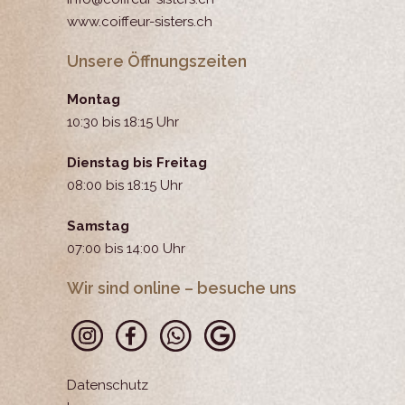
www.coiffeur-sisters.ch
Unsere Öffnungszeiten
Montag
10:30 bis 18:15 Uhr
Dienstag bis Freitag
08:00 bis 18:15 Uhr
Samstag
07:00 bis 14:00 Uhr
Wir sind online – besuche uns
Datenschutz