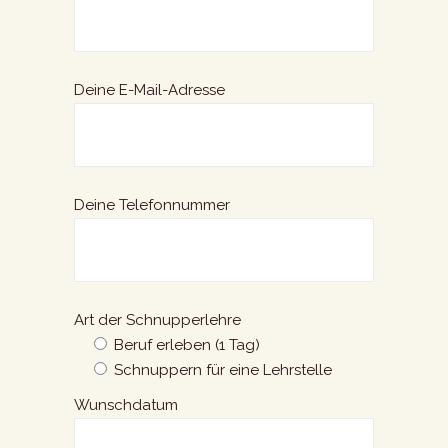
Deine E-Mail-Adresse
Deine Telefonnummer
Art der Schnupperlehre
Beruf erleben (1 Tag)
Schnuppern für eine Lehrstelle
Wunschdatum