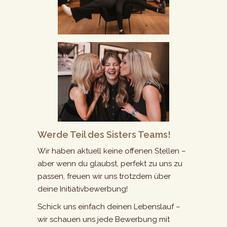
Werde Teil des Sisters Teams!
Wir haben aktuell keine offenen Stellen –
aber wenn du glaubst, perfekt zu uns zu
passen, freuen wir uns trotzdem über
deine Initiativbewerbung!
Schick uns einfach deinen Lebenslauf –
wir schauen uns jede Bewerbung mit