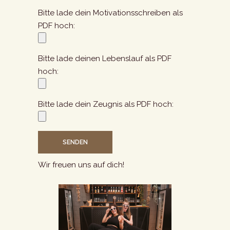
Bitte lade dein Motivationsschreiben als
PDF hoch:
Bitte lade deinen Lebenslauf als PDF
hoch:
Bitte lade dein Zeugnis als PDF hoch:
Wir freuen uns auf dich!