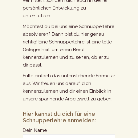
vermitteln, sondern dich auch in deiner
persönlichen Entwicklung zu
unterstützen.
Möchtest du bei uns eine Schnupperlehre
absolvieren? Dann bist du hier genau
richtig! Eine Schnupperlehre ist eine tolle
Gelegenheit, um einen Beruf
kennenzulernen und zu sehen, ob er zu
dir passt.
Fülle einfach das untenstehende Formular
aus. Wir freuen uns darauf, dich
kennenzulernen und dir einen Einblick in
unsere spannende Arbeitswelt zu geben.
Hier kannst du dich für eine
Schnupperlehre anmelden:
Dein Name