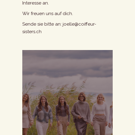
Interesse an.
Wir freuen uns auf dich.
Sende sie bitte an:
joelle@coiffeur-
sisters.ch