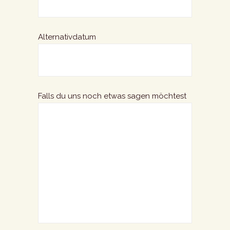
Alternativdatum
Falls du uns noch etwas sagen möchtest